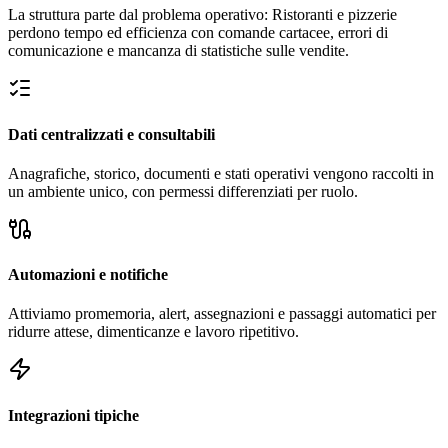
La struttura parte dal problema operativo: Ristoranti e pizzerie
perdono tempo ed efficienza con comande cartacee, errori di
comunicazione e mancanza di statistiche sulle vendite.
Dati centralizzati e consultabili
Anagrafiche, storico, documenti e stati operativi vengono raccolti in
un ambiente unico, con permessi differenziati per ruolo.
Automazioni e notifiche
Attiviamo promemoria, alert, assegnazioni e passaggi automatici per
ridurre attese, dimenticanze e lavoro ripetitivo.
Integrazioni tipiche