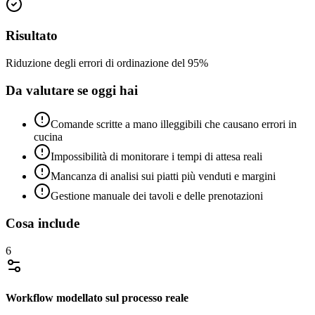
Risultato
Riduzione degli errori di ordinazione del 95%
Da valutare se oggi hai
Comande scritte a mano illeggibili che causano errori in
cucina
Impossibilità di monitorare i tempi di attesa reali
Mancanza di analisi sui piatti più venduti e margini
Gestione manuale dei tavoli e delle prenotazioni
Cosa include
6
Workflow modellato sul processo reale