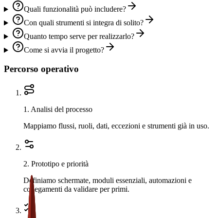
Quali funzionalità può includere?
Con quali strumenti si integra di solito?
Quanto tempo serve per realizzarlo?
Come si avvia il progetto?
Percorso operativo
1
.
Analisi del processo
Mappiamo flussi, ruoli, dati, eccezioni e strumenti già in uso.
2
.
Prototipo e priorità
Definiamo schermate, moduli essenziali, automazioni e
collegamenti da validare per primi.