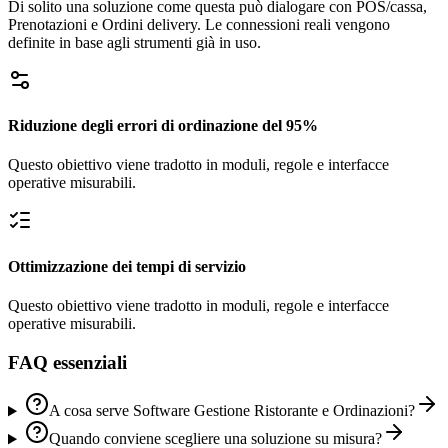
Di solito una soluzione come questa può dialogare con POS/cassa,
Prenotazioni e Ordini delivery. Le connessioni reali vengono
definite in base agli strumenti già in uso.
Riduzione degli errori di ordinazione del 95%
Questo obiettivo viene tradotto in moduli, regole e interfacce
operative misurabili.
Ottimizzazione dei tempi di servizio
Questo obiettivo viene tradotto in moduli, regole e interfacce
operative misurabili.
FAQ essenziali
A cosa serve Software Gestione Ristorante e Ordinazioni?
Quando conviene scegliere una soluzione su misura?