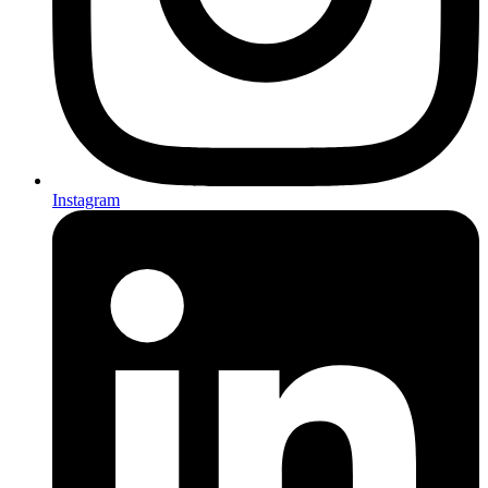
Instagram