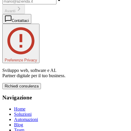
Avanti
Contattaci
Preferenze Privacy
Sviluppo web, software e AI.
Partner digitale per il tuo business.
Richiedi consulenza
Navigazione
Home
Soluzioni
Automazioni
Blog
Team