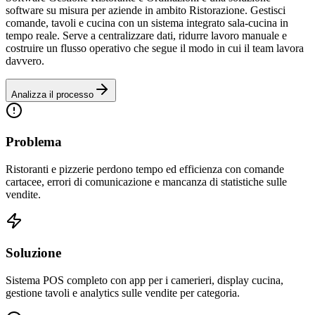
software su misura per aziende in ambito Ristorazione. Gestisci
comande, tavoli e cucina con un sistema integrato sala-cucina in
tempo reale. Serve a centralizzare dati, ridurre lavoro manuale e
costruire un flusso operativo che segue il modo in cui il team lavora
davvero.
Analizza il processo
Problema
Ristoranti e pizzerie perdono tempo ed efficienza con comande
cartacee, errori di comunicazione e mancanza di statistiche sulle
vendite.
Soluzione
Sistema POS completo con app per i camerieri, display cucina,
gestione tavoli e analytics sulle vendite per categoria.