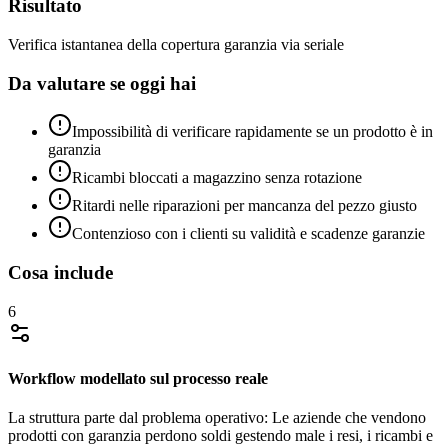
Risultato
Verifica istantanea della copertura garanzia via seriale
Da valutare se oggi hai
Impossibilità di verificare rapidamente se un prodotto è in
garanzia
Ricambi bloccati a magazzino senza rotazione
Ritardi nelle riparazioni per mancanza del pezzo giusto
Contenzioso con i clienti su validità e scadenze garanzie
Cosa include
6
Workflow modellato sul processo reale
La struttura parte dal problema operativo: Le aziende che vendono
prodotti con garanzia perdono soldi gestendo male i resi, i ricambi e