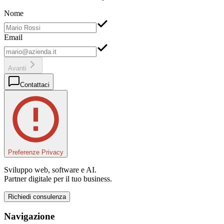
Nome
Email
Avanti
Contattaci
Preferenze Privacy
Sviluppo web, software e AI.
Partner digitale per il tuo business.
Richiedi consulenza
Navigazione