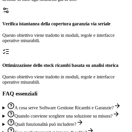
Verifica istantanea della copertura garanzia via seriale
Questo obiettivo viene tradotto in moduli, regole e interfacce
operative misurabili.
Ottimizzazione dello stock ricambi basata su analisi storica
Questo obiettivo viene tradotto in moduli, regole e interfacce
operative misurabili.
FAQ essenziali
A cosa serve Software Gestione Ricambi e Garanzie?
Quando conviene scegliere una soluzione su misura?
Quali funzionalità può includere?