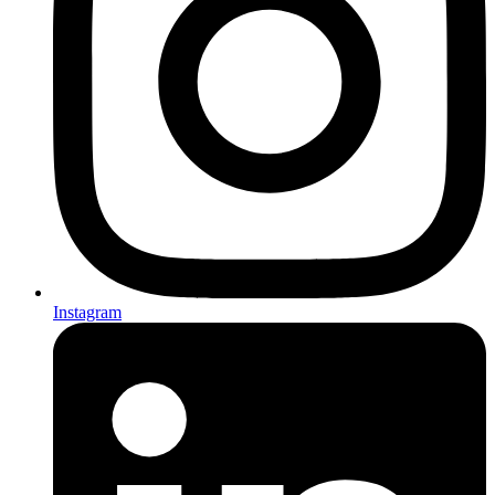
Instagram