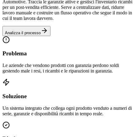
Automotive. Traccia le garanzie attive e gestisci l'inventario ricambi
per un post-vendita efficiente. Serve a centralizzare dati, ridurre
lavoro manuale e costruire un flusso operativo che segue il modo in
cui il team lavora davvero.
Analizza il processo
Problema
Le aziende che vendono prodotti con garanzia perdono soldi
gestendo male i resi, i ricambi e le riparazioni in garanzia.
Soluzione
Un sistema integrato che collega ogni prodotto venduto a numeri di
serie, garanzie e disponibilità ricambi in tempo reale.