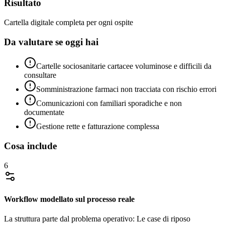
Risultato
Cartella digitale completa per ogni ospite
Da valutare se oggi hai
Cartelle sociosanitarie cartacee voluminose e difficili da
consultare
Somministrazione farmaci non tracciata con rischio errori
Comunicazioni con familiari sporadiche e non
documentate
Gestione rette e fatturazione complessa
Cosa include
6
Workflow modellato sul processo reale
La struttura parte dal problema operativo: Le case di riposo