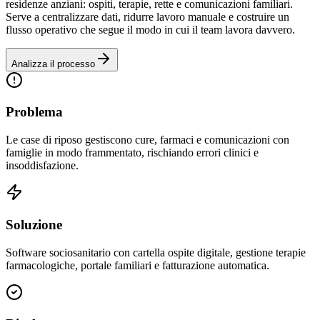
residenze anziani: ospiti, terapie, rette e comunicazioni familiari.
Serve a centralizzare dati, ridurre lavoro manuale e costruire un
flusso operativo che segue il modo in cui il team lavora davvero.
Analizza il processo
Problema
Le case di riposo gestiscono cure, farmaci e comunicazioni con
famiglie in modo frammentato, rischiando errori clinici e
insoddisfazione.
Soluzione
Software sociosanitario con cartella ospite digitale, gestione terapie
farmacologiche, portale familiari e fatturazione automatica.