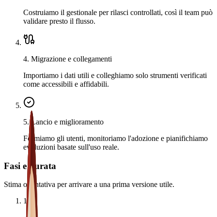
Costruiamo il gestionale per rilasci controllati, così il team può
validare presto il flusso.
4
.
Migrazione e collegamenti
Importiamo i dati utili e colleghiamo solo strumenti verificati
come accessibili e affidabili.
5
.
Lancio e miglioramento
Formiamo gli utenti, monitoriamo l'adozione e pianifichiamo
evoluzioni basate sull'uso reale.
Fasi e durata
Stima orientativa per arrivare a una prima versione utile.
1