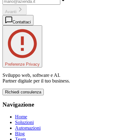
Avanti
Contattaci
Preferenze Privacy
Sviluppo web, software e AI.
Partner digitale per il tuo business.
Richiedi consulenza
Navigazione
Home
Soluzioni
Automazioni
Blog
Team