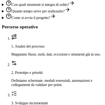
Con quali strumenti si integra di solito?
Quanto tempo serve per realizzarlo?
Come si avvia il progetto?
Percorso operativo
1
.
Analisi del processo
Mappiamo flussi, ruoli, dati, eccezioni e strumenti già in uso.
2
.
Prototipo e priorità
Definiamo schermate, moduli essenziali, automazioni e
collegamenti da validare per primi.
3
.
Sviluppo incrementale