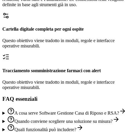
definite in base agli strumenti già in uso.
Cartella digitale completa per ogni ospite
Questo obiettivo viene tradotto in moduli, regole e interfacce
operative misurabili.
Tracciamento somministrazione farmaci con alert
Questo obiettivo viene tradotto in moduli, regole e interfacce
operative misurabili.
FAQ essenziali
A cosa serve Software Gestione Casa di Riposo e RSA?
Quando conviene scegliere una soluzione su misura?
Quali funzionalità può includere?