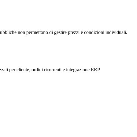
pubbliche non permettono di gestire prezzi e condizioni individuali.
ati per cliente, ordini ricorrenti e integrazione ERP.