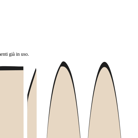
nti già in uso.