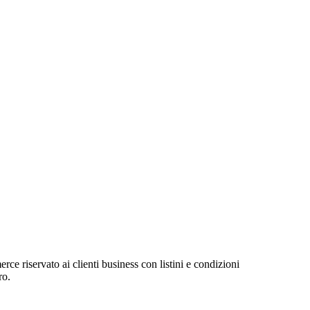
 riservato ai clienti business con listini e condizioni
ro.