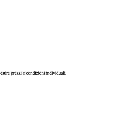
stire prezzi e condizioni individuali.