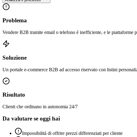
Problema
Vendere B2B tramite email o telefono è inefficiente, e le piattaforme 
Soluzione
Un portale e-commerce B2B ad accesso riservato con listini personalizz
Risultato
Clienti che ordinano in autonomia 24/7
Da valutare se oggi hai
Impossibilità di offrire prezzi differenziati per cliente