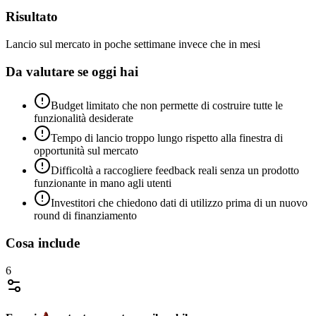
Risultato
Lancio sul mercato in poche settimane invece che in mesi
Da valutare se oggi hai
Budget limitato che non permette di costruire tutte le
funzionalità desiderate
Tempo di lancio troppo lungo rispetto alla finestra di
opportunità sul mercato
Difficoltà a raccogliere feedback reali senza un prodotto
funzionante in mano agli utenti
Investitori che chiedono dati di utilizzo prima di un nuovo
round di finanziamento
Cosa include
6