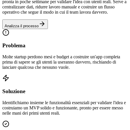
pronta in poche settimane per validare l'idea con utenti reali. Serve a
centralizzare dati, ridurre lavoro manuale e costruire un flusso
operativo che segue il modo in cui il team lavora davvero.
Analizza il processo
Problema
Molte startup perdono mesi e budget a costruire un'app completa
prima di sapere se gli utenti la useranno davvero, rischiando di
lanciare qualcosa che nessuno vuole.
Soluzione
Identifichiamo insieme le funzionalità essenziali per validare l'idea e
costruiamo un MVP solido e funzionante, pronto per essere messo
nelle mani dei primi utenti reali.