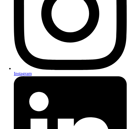
Instagram