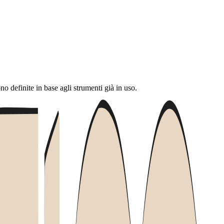
 definite in base agli strumenti già in uso.