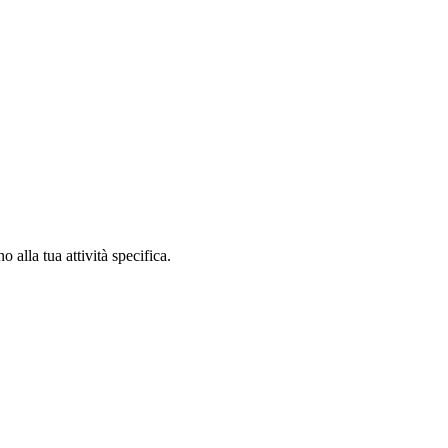
alla tua attività specifica.