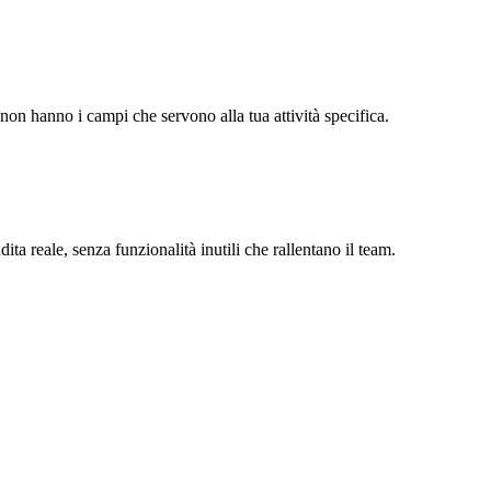
n hanno i campi che servono alla tua attività specifica.
ta reale, senza funzionalità inutili che rallentano il team.