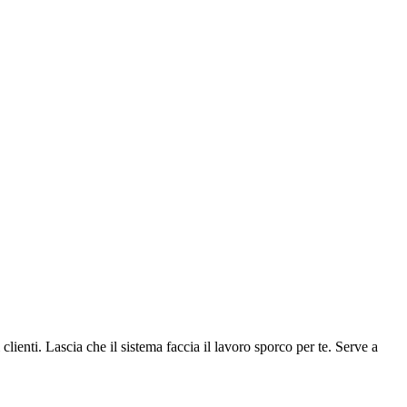
enti. Lascia che il sistema faccia il lavoro sporco per te. Serve a