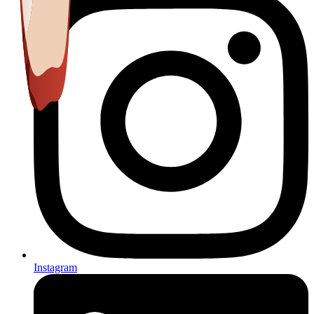
Instagram