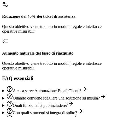
Riduzione del 40% dei ticket di assistenza
Questo obiettivo viene tradotto in moduli, regole e interfacce
operative misurabili.
Aumento naturale del tasso di riacquisto
Questo obiettivo viene tradotto in moduli, regole e interfacce
operative misurabili.
FAQ essenziali
A cosa serve Automazione Email Clienti?
Quando conviene scegliere una soluzione su misura?
Quali funzionalità può includere?
Con quali strumenti si integra di solito?