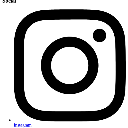
Social
Instagram