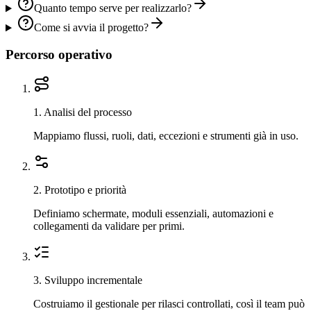
Quanto tempo serve per realizzarlo?
Come si avvia il progetto?
Percorso operativo
1
.
Analisi del processo
Mappiamo flussi, ruoli, dati, eccezioni e strumenti già in uso.
2
.
Prototipo e priorità
Definiamo schermate, moduli essenziali, automazioni e
collegamenti da validare per primi.
3
.
Sviluppo incrementale
Costruiamo il gestionale per rilasci controllati, così il team può