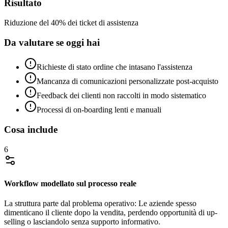
Risultato
Riduzione del 40% dei ticket di assistenza
Da valutare se oggi hai
Richieste di stato ordine che intasano l'assistenza
Mancanza di comunicazioni personalizzate post-acquisto
Feedback dei clienti non raccolti in modo sistematico
Processi di on-boarding lenti e manuali
Cosa include
6
Workflow modellato sul processo reale
La struttura parte dal problema operativo: Le aziende spesso
dimenticano il cliente dopo la vendita, perdendo opportunità di up-
selling o lasciandolo senza supporto informativo.