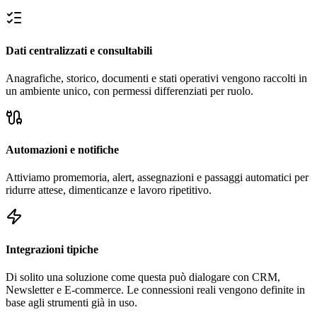
Dati centralizzati e consultabili
Anagrafiche, storico, documenti e stati operativi vengono raccolti in
un ambiente unico, con permessi differenziati per ruolo.
Automazioni e notifiche
Attiviamo promemoria, alert, assegnazioni e passaggi automatici per
ridurre attese, dimenticanze e lavoro ripetitivo.
Integrazioni tipiche
Di solito una soluzione come questa può dialogare con CRM,
Newsletter e E-commerce. Le connessioni reali vengono definite in
base agli strumenti già in uso.