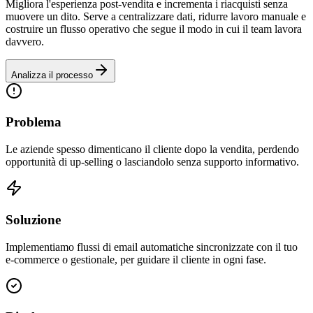
Migliora l'esperienza post-vendita e incrementa i riacquisti senza
muovere un dito. Serve a centralizzare dati, ridurre lavoro manuale e
costruire un flusso operativo che segue il modo in cui il team lavora
davvero.
Analizza il processo
Problema
Le aziende spesso dimenticano il cliente dopo la vendita, perdendo
opportunità di up-selling o lasciandolo senza supporto informativo.
Soluzione
Implementiamo flussi di email automatiche sincronizzate con il tuo
e-commerce o gestionale, per guidare il cliente in ogni fase.